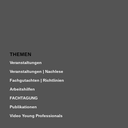
THEMEN
Veranstaltungen
Veranstaltungen | Nachlese
Fachgutachten | Richtlinien
Arbeitshilfen
FACHTAGUNG
Publikationen
Video Young Professionals