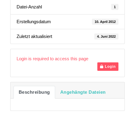
Datei-Anzahl
1
Erstellungsdatum
10. April 2012
Zuletzt aktualisiert
4. Juni 2022
Login is required to access this page
Login
Beschreibung
Angehängte Dateien