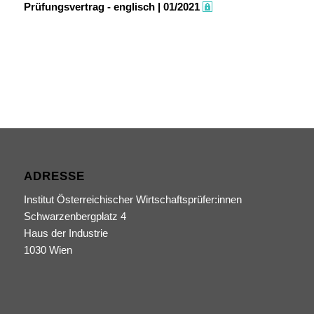
Prüfungsvertrag - englisch | 01/2021
ADRESSE
Institut Österreichischer Wirtschaftsprüfer:innen
Schwarzenbergplatz 4
Haus der Industrie
1030 Wien