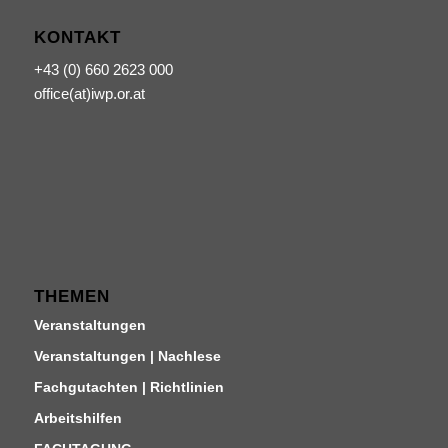
KONTAKT
+43 (0) 660 2623 000
office(at)iwp.or.at
THEMEN
Veranstaltungen
Veranstaltungen | Nachlese
Fachgutachten | Richtlinien
Arbeitshilfen