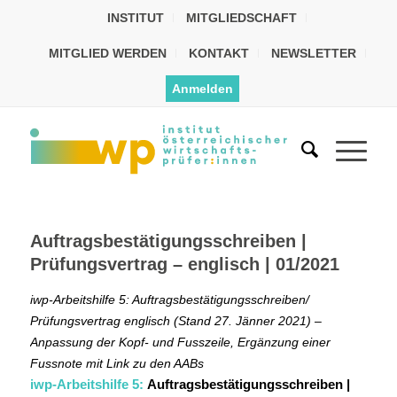
INSTITUT
MITGLIEDSCHAFT
MITGLIED WERDEN
KONTAKT
NEWSLETTER
Anmelden
Auftragsbestätigungsschreiben |
Prüfungsvertrag – englisch | 01/2021
iwp-Arbeitshilfe 5: Auftragsbestätigungsschreiben/
Prüfungsvertrag englisch (Stand 27. Jänner 2021) –
Anpassung der Kopf- und Fusszeile, Ergänzung einer
Fussnote mit Link zu den AABs
iwp-Arbeitshilfe 5:
Auftragsbestätigungsschreiben |