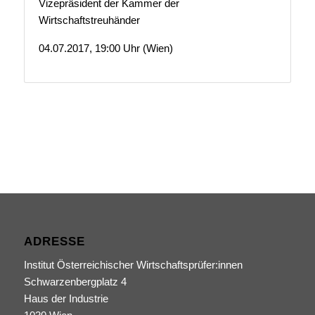
Vizepräsident der Kammer der
Wirtschaftstreuhänder
04.07.2017, 19:00 Uhr (Wien)
ADRESSE
Institut Österreichischer Wirtschaftsprüfer:innen
Schwarzenbergplatz 4
Haus der Industrie