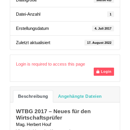
Datei-Anzahl
1
Erstellungsdatum
4. Juli 2017
Zuletzt aktualisiert
17. August 2022
Login is required to access this page
Login
Beschreibung
Angehängte Dateien
WTBG 2017 – Neues für den
Wirtschaftsprüfer
Mag. Herbert Houf