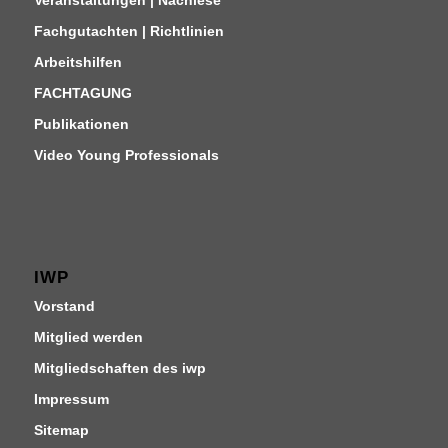
Fachgutachten | Richtlinien
Arbeitshilfen
FACHTAGUNG
Publikationen
Video Young Professionals
IWP
Vorstand
Mitglied werden
Mitgliedschaften des iwp
Impressum
Sitemap