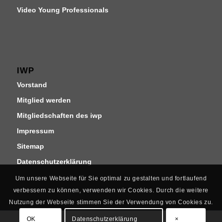
Video Young Professionals
IWP
Vorstand
Mitglied werden
Mitgliedschaften des iwp
Impressum
Sitemap
Datenschutzerklärung
Um unsere Webseite für Sie optimal zu gestalten und fortlaufend
verbessern zu können, verwenden wir Cookies. Durch die weitere
Nutzung der Webseite stimmen Sie der Verwendung von Cookies zu.
OK
Datenschutzerklärung
×