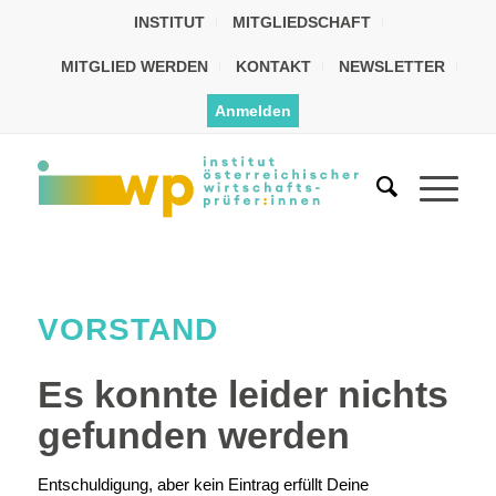
INSTITUT
MITGLIEDSCHAFT
MITGLIED WERDEN
KONTAKT
NEWSLETTER
Anmelden
VORSTAND
Es konnte leider nichts
gefunden werden
Entschuldigung, aber kein Eintrag erfüllt Deine