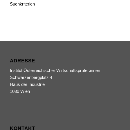
Suchkriterien
ADRESSE
Institut Österreichischer Wirtschaftsprüfer:innen
Schwarzenbergplatz 4
Haus der Industrie
1030 Wien
KONTAKT