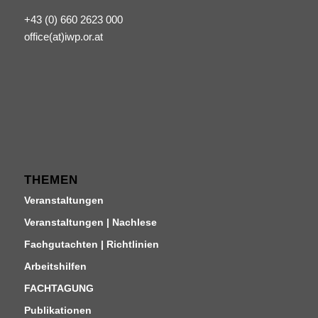
+43 (0) 660 2623 000
office(at)iwp.or.at
THEMEN
Veranstaltungen
Veranstaltungen | Nachlese
Fachgutachten | Richtlinien
Arbeitshilfen
FACHTAGUNG
Publikationen