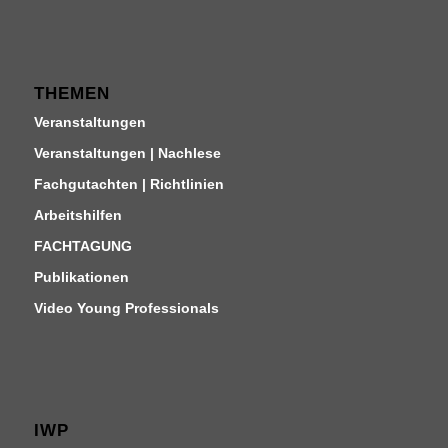
THEMEN
Veranstaltungen
Veranstaltungen | Nachlese
Fachgutachten | Richtlinien
Arbeitshilfen
FACHTAGUNG
Publikationen
Video Young Professionals
IWP