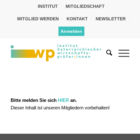
INSTITUT
MITGLIEDSCHAFT
MITGLIED WERDEN
KONTAKT
NEWSLETTER
Anmelden
Bitte melden Sie sich
HIER
an.
Dieser Inhalt ist unseren Mitgliedern vorbehalten!