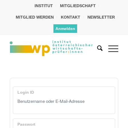
INSTITUT
MITGLIEDSCHAFT
MITGLIED WERDEN
KONTAKT
NEWSLETTER
Anmelden
Login ID
Passwort