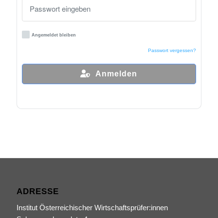
Angemeldet bleiben
Passwort vergessen?
Anmelden
ADRESSE
Institut Österreichischer Wirtschaftsprüfer:innen