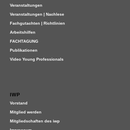
Veranstaltungen
Veranstaltungen | Nachlese
Fachgutachten | Richtlinien
Arbeitshilfen
FACHTAGUNG
Publikationen
Video Young Professionals
IWP
Vorstand
Mitglied werden
Mitgliedschaften des iwp