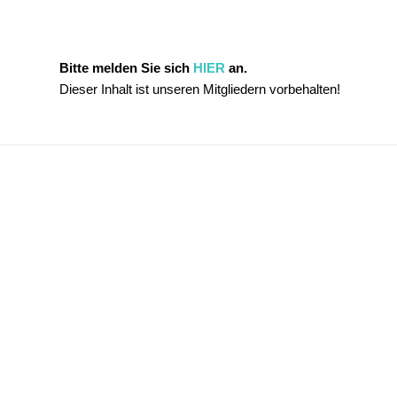
Bitte melden Sie sich
HIER
an.
Dieser Inhalt ist unseren Mitgliedern vorbehalten!