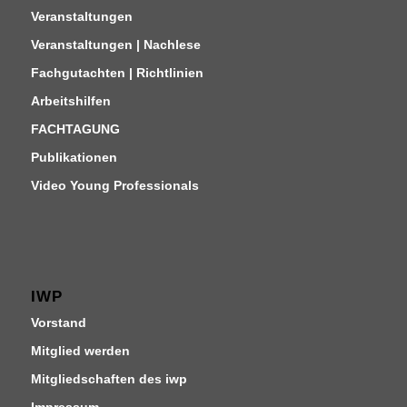
Veranstaltungen
Veranstaltungen | Nachlese
Fachgutachten | Richtlinien
Arbeitshilfen
FACHTAGUNG
Publikationen
Video Young Professionals
IWP
Vorstand
Mitglied werden
Mitgliedschaften des iwp