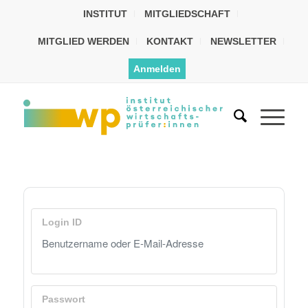
INSTITUT
MITGLIEDSCHAFT
MITGLIED WERDEN
KONTAKT
NEWSLETTER
Anmelden
Login ID
Passwort