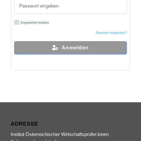
Angemeldet bleiben
Passwort vergessen?
Anmelden
ADRESSE
Institut Österreichischer Wirtschaftsprüfer:innen