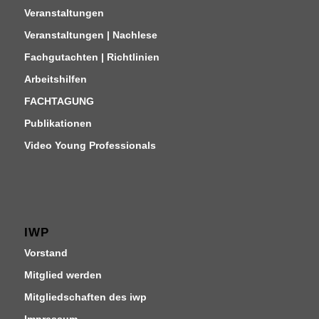
Veranstaltungen
Veranstaltungen | Nachlese
Fachgutachten | Richtlinien
Arbeitshilfen
FACHTAGUNG
Publikationen
Video Young Professionals
IWP
Vorstand
Mitglied werden
Mitgliedschaften des iwp