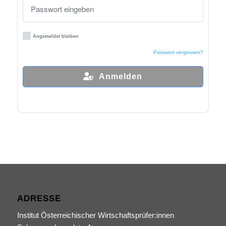
Angemeldet bleiben
Passwort vergessen?
Anmelden
ADRESSE
Institut Österreichischer Wirtschaftsprüfer:innen