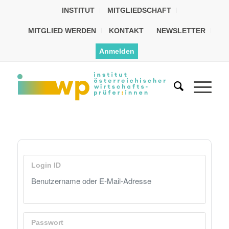
INSTITUT
MITGLIEDSCHAFT
MITGLIED WERDEN
KONTAKT
NEWSLETTER
Anmelden
Login ID
Passwort