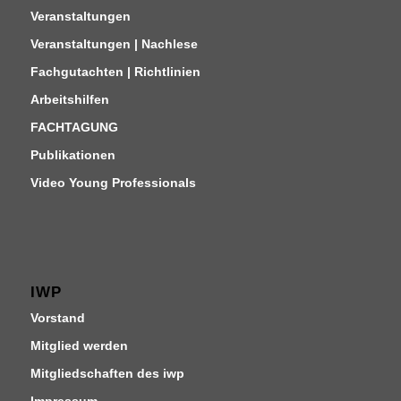
Veranstaltungen
Veranstaltungen | Nachlese
Fachgutachten | Richtlinien
Arbeitshilfen
FACHTAGUNG
Publikationen
Video Young Professionals
IWP
Vorstand
Mitglied werden
Mitgliedschaften des iwp