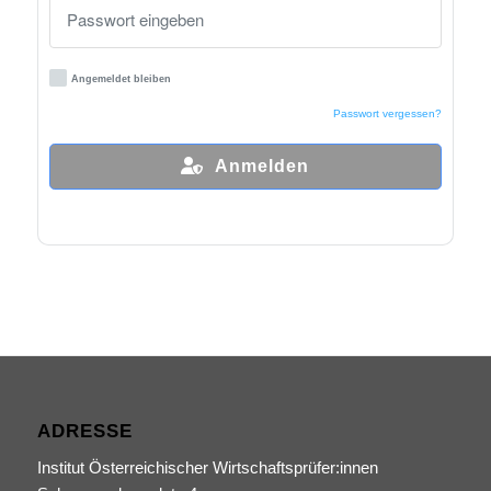
Angemeldet bleiben
Passwort vergessen?
Anmelden
ADRESSE
Institut Österreichischer Wirtschaftsprüfer:innen