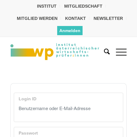
INSTITUT
MITGLIEDSCHAFT
MITGLIED WERDEN
KONTAKT
NEWSLETTER
Anmelden
Login ID
Passwort