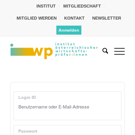
INSTITUT
MITGLIEDSCHAFT
MITGLIED WERDEN
KONTAKT
NEWSLETTER
Anmelden
Login ID
Passwort