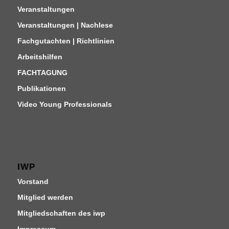
Veranstaltungen
Veranstaltungen | Nachlese
Fachgutachten | Richtlinien
Arbeitshilfen
FACHTAGUNG
Publikationen
Video Young Professionals
IWP
Vorstand
Mitglied werden
Mitgliedschaften des iwp