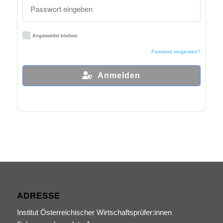
Angemeldet bleiben
Passwort vergessen?
Anmelden
ADRESSE
Institut Österreichischer Wirtschaftsprüfer:innen