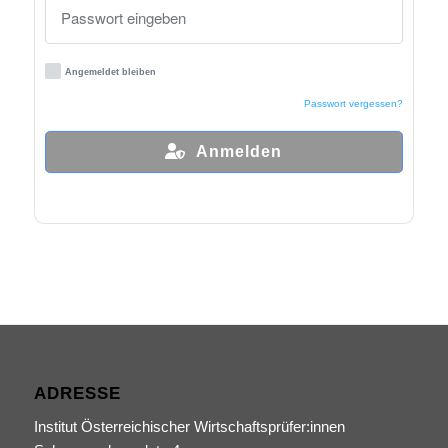
Angemeldet bleiben
Passwort vergessen?
Anmelden
ADRESSE
Institut Österreichischer Wirtschaftsprüfer:innen