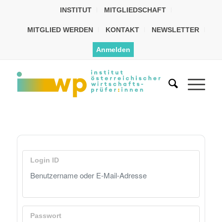
INSTITUT
MITGLIEDSCHAFT
MITGLIED WERDEN
KONTAKT
NEWSLETTER
Anmelden
Login ID
Passwort