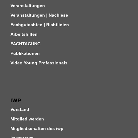
Veranstaltungen
Veranstaltungen | Nachlese
Fachgutachten | Richtlinien
Arbeitshilfen
FACHTAGUNG
Publikationen
Video Young Professionals
IWP
Vorstand
Mitglied werden
Mitgliedschaften des iwp