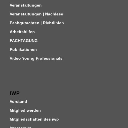
Veranstaltungen
Veranstaltungen | Nachlese
Fachgutachten | Richtlinien
Arbeitshilfen
FACHTAGUNG
Publikationen
Video Young Professionals
IWP
Vorstand
Mitglied werden
Mitgliedschaften des iwp