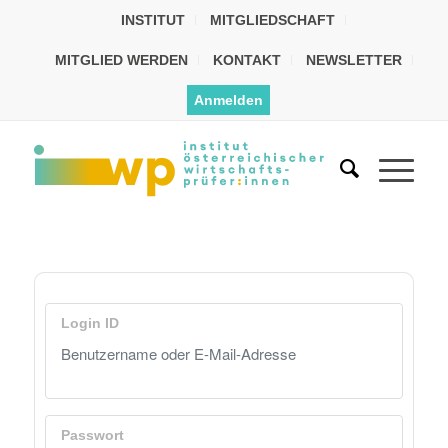
INSTITUT
MITGLIEDSCHAFT
MITGLIED WERDEN
KONTAKT
NEWSLETTER
Anmelden
Login ID
Passwort