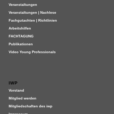
Veranstaltungen
Veranstaltungen | Nachlese
Fachgutachten | Richtlinien
Arbeitshilfen
FACHTAGUNG
Publikationen
Video Young Professionals
IWP
Vorstand
Mitglied werden
Mitgliedschaften des iwp