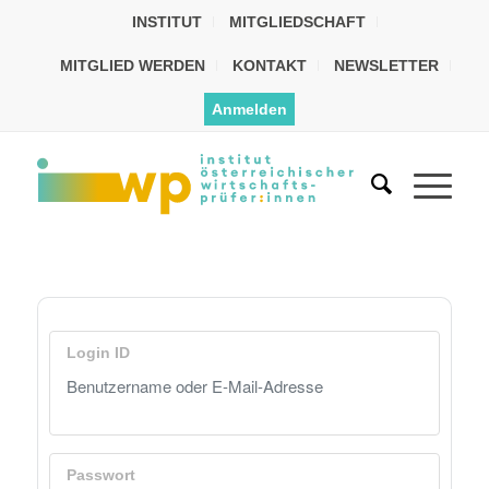
INSTITUT
MITGLIEDSCHAFT
MITGLIED WERDEN
KONTAKT
NEWSLETTER
Anmelden
Login ID
Passwort