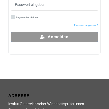
Angemeldet bleiben
Passwort vergessen?
Anmelden
ADRESSE
Institut Österreichischer Wirtschaftsprüfer:innen