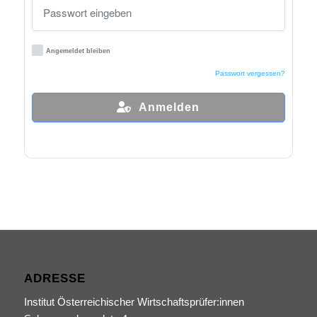
Angemeldet bleiben
Passwort vergessen?
Anmelden
ADRESSE
Institut Österreichischer Wirtschaftsprüfer:innen