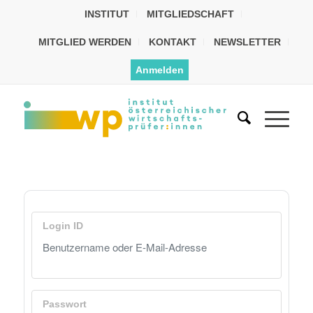
INSTITUT
MITGLIEDSCHAFT
MITGLIED WERDEN
KONTAKT
NEWSLETTER
Anmelden
Login ID
Passwort