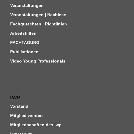
Veranstaltungen
Veranstaltungen | Nachlese
Fachgutachten | Richtlinien
Arbeitshilfen
FACHTAGUNG
Publikationen
Video Young Professionals
IWP
Vorstand
Mitglied werden
Mitgliedschaften des iwp