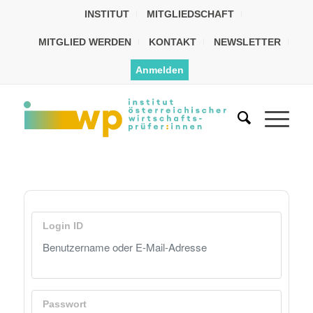
INSTITUT
MITGLIEDSCHAFT
MITGLIED WERDEN
KONTAKT
NEWSLETTER
Anmelden
Login ID
Passwort