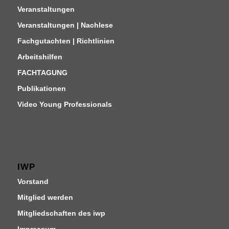
Veranstaltungen
Veranstaltungen | Nachlese
Fachgutachten | Richtlinien
Arbeitshilfen
FACHTAGUNG
Publikationen
Video Young Professionals
IWP
Vorstand
Mitglied werden
Mitgliedschaften des iwp