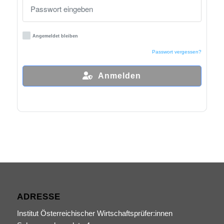
Angemeldet bleiben
Passwort vergessen?
Anmelden
ADRESSE
Institut Österreichischer Wirtschaftsprüfer:innen