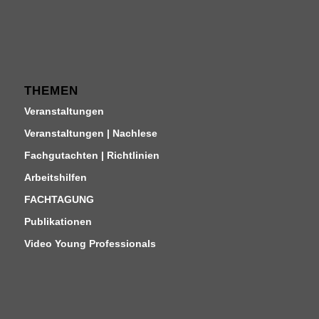
THEMEN
Veranstaltungen
Veranstaltungen | Nachlese
Fachgutachten | Richtlinien
Arbeitshilfen
FACHTAGUNG
Publikationen
Video Young Professionals