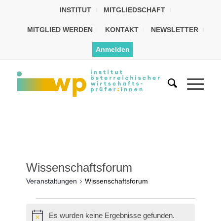
INSTITUT
MITGLIEDSCHAFT
MITGLIED WERDEN
KONTAKT
NEWSLETTER
Anmelden
Wissenschaftsforum
Veranstaltungen
Wissenschaftsforum
Es wurden keine Ergebnisse gefunden.
Hinweis