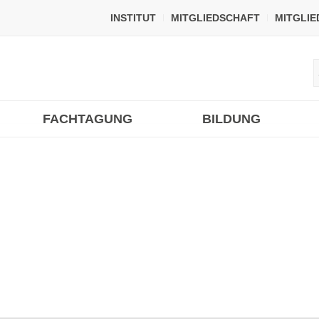
INSTITUT
MITGLIEDSCHAFT
MITGLI
FACHTAGUNG
BILDUNG