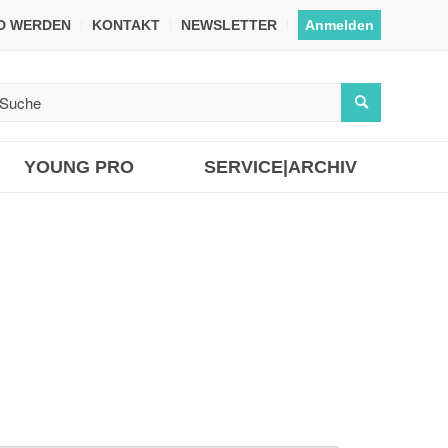
ED WERDEN
KONTAKT
NEWSLETTER
Anmelden
YOUNG PRO
SERVICE|ARCHIV