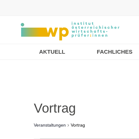
AKTUELL
FACHLICHES
Vortrag
Veranstaltungen
Vortrag