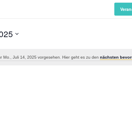
Veran
2025
r Mo., Juli 14, 2025 vorgesehen. Hier geht es zu den
nächsten bevor
Hinweis