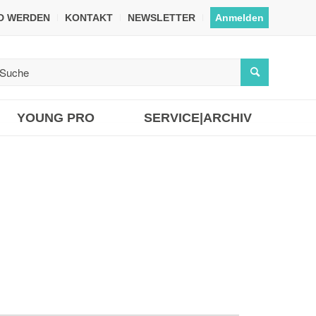
ED WERDEN
KONTAKT
NEWSLETTER
Anmelden
YOUNG PRO
SERVICE|ARCHIV