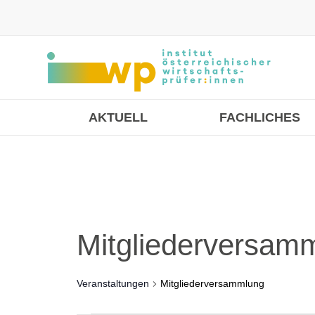
AKTUELL
FACHLICHES
Mitgliederversam
Veranstaltungen
Mitgliederversammlung