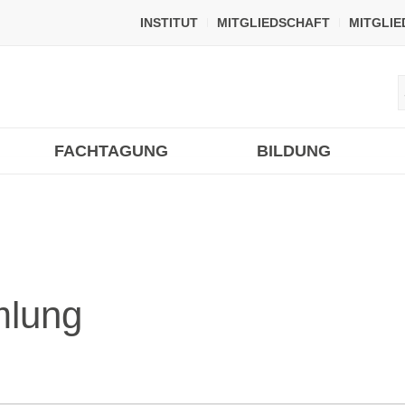
INSTITUT
MITGLIEDSCHAFT
MITGLI
FACHTAGUNG
BILDUNG
mlung