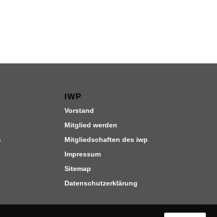
IWP
Vorstand
Mitglied werden
n
Mitgliedschaften des iwp
Impressum
Sitemap
Datenschutzerklärung