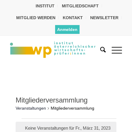
INSTITUT
MITGLIEDSCHAFT
MITGLIED WERDEN
KONTAKT
NEWSLETTER
Anmelden
Mitgliederversammlung
Veranstaltungen
Mitgliederversammlung
Keine Veranstaltungen für Fr., März 31, 2023