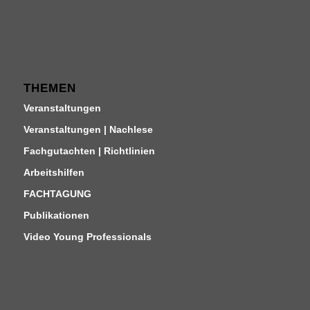
THEMEN
Veranstaltungen
Veranstaltungen | Nachlese
Fachgutachten | Richtlinien
Arbeitshilfen
FACHTAGUNG
Publikationen
Video Young Professionals