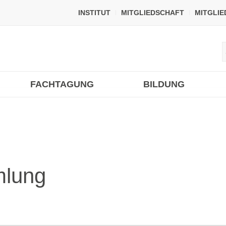
INSTITUT
MITGLIEDSCHAFT
MITGLI
FACHTAGUNG
BILDUNG
mlung