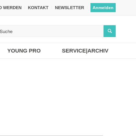
ED WERDEN
KONTAKT
NEWSLETTER
Anmelden
YOUNG PRO
SERVICE|ARCHIV