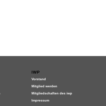
IWP
Vorstand
Mitglied werden
n
Mitgliedschaften des iwp
Impressum