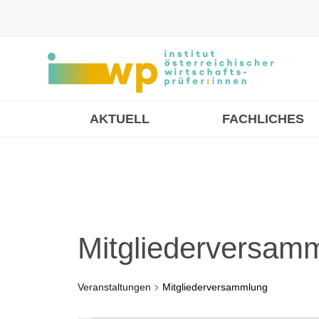
AKTUELL
FACHLICHES
Mitgliederversam
Veranstaltungen
Mitgliederversammlung