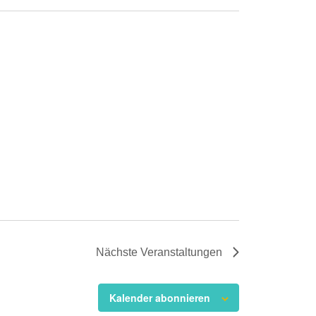
Nächste
Veranstaltungen
Kalender abonnieren