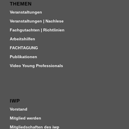
THEMEN
Veranstaltungen
Veranstaltungen | Nachlese
Fachgutachten | Richtlinien
Arbeitshilfen
FACHTAGUNG
Publikationen
Video Young Professionals
IWP
Vorstand
Mitglied werden
Mitgliedschaften des iwp