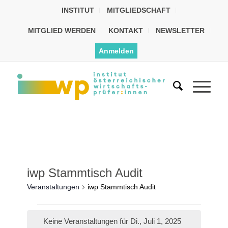
INSTITUT
MITGLIEDSCHAFT
MITGLIED WERDEN
KONTAKT
NEWSLETTER
Anmelden
iwp Stammtisch Audit
Veranstaltungen
iwp Stammtisch Audit
Keine Veranstaltungen für Di., Juli 1, 2025