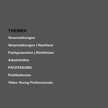
THEMEN
Veranstaltungen
Veranstaltungen | Nachlese
Fachgutachten | Richtlinien
Arbeitshilfen
FACHTAGUNG
Publikationen
Video Young Professionals