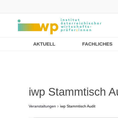
AKTUELL
FACHLICHES
iwp Stammtisch Au
Veranstaltungen
iwp Stammtisch Audit