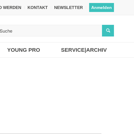
ED WERDEN
KONTAKT
NEWSLETTER
Anmelden
YOUNG PRO
SERVICE|ARCHIV