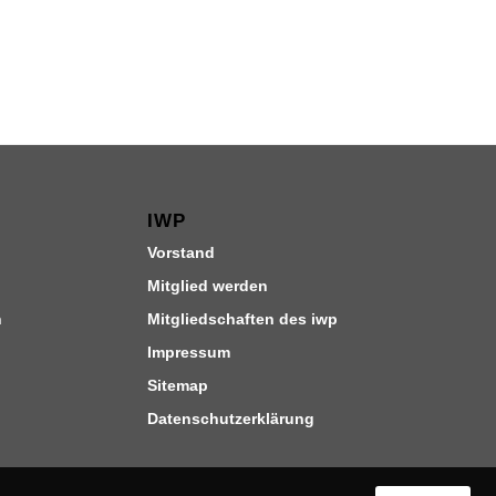
IWP
Vorstand
Mitglied werden
n
Mitgliedschaften des iwp
Impressum
Sitemap
Datenschutzerklärung