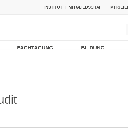
INSTITUT
MITGLIEDSCHAFT
MITGLI
FACHTAGUNG
BILDUNG
dit