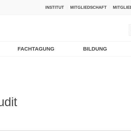
INSTITUT
MITGLIEDSCHAFT
MITGLI
FACHTAGUNG
BILDUNG
dit