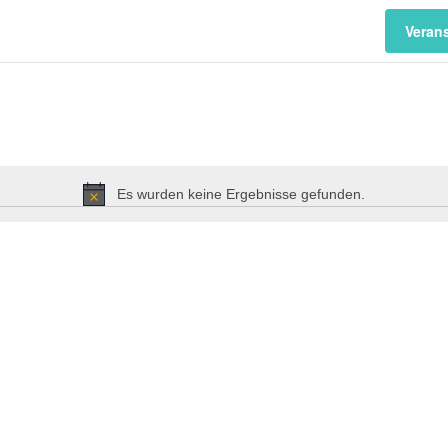
Veran
Es wurden keine Ergebnisse gefunden.
Hinweis