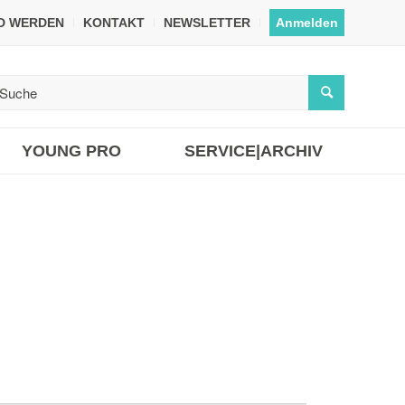
ED WERDEN
KONTAKT
NEWSLETTER
Anmelden
YOUNG PRO
SERVICE|ARCHIV