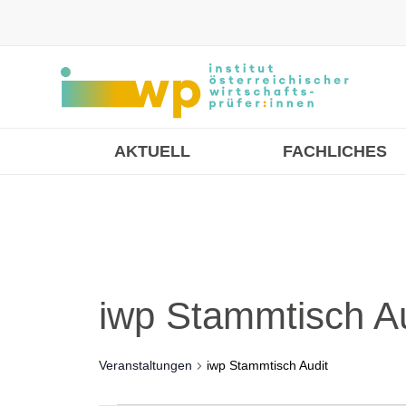
AKTUELL
FACHLICHES
iwp Stammtisch Au
Veranstaltungen
iwp Stammtisch Audit