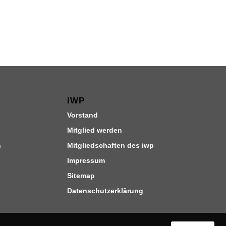
IWP
Vorstand
Mitglied werden
n
Mitgliedschaften des iwp
Impressum
Sitemap
Datenschutzerklärung