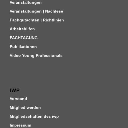
Veranstaltungen
Veranstaltungen | Nachlese
Fachgutachten | Richtlinien
Arbeitshilfen
FACHTAGUNG
Publikationen
Video Young Professionals
IWP
Vorstand
Mitglied werden
Mitgliedschaften des iwp
Impressum