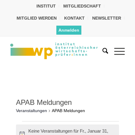
INSTITUT
MITGLIEDSCHAFT
MITGLIED WERDEN
KONTAKT
NEWSLETTER
Anmelden
APAB Meldungen
Veranstaltungen
APAB Meldungen
Keine Veranstaltungen für Fr., Januar 31,