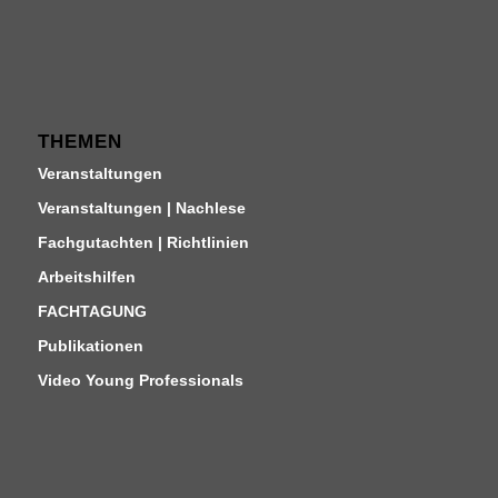
THEMEN
Veranstaltungen
Veranstaltungen | Nachlese
Fachgutachten | Richtlinien
Arbeitshilfen
FACHTAGUNG
Publikationen
Video Young Professionals