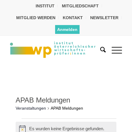
INSTITUT
MITGLIEDSCHAFT
MITGLIED WERDEN
KONTAKT
NEWSLETTER
Anmelden
APAB Meldungen
Veranstaltungen
APAB Meldungen
Es wurden keine Ergebnisse gefunden.
Hinweis