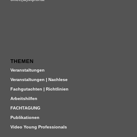
THEMEN
Veranstaltungen
Veranstaltungen | Nachlese
Fachgutachten | Richtlinien
Arbeitshilfen
FACHTAGUNG
Publikationen
Video Young Professionals