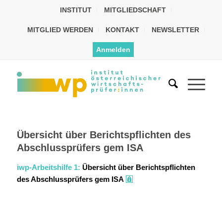
INSTITUT
MITGLIEDSCHAFT
MITGLIED WERDEN
KONTAKT
NEWSLETTER
Anmelden
Übersicht über Berichtspflichten des
Abschlussprüfers gem ISA
iwp-Arbeitshilfe 1:
Übersicht über Berichtspflichten
des Abschlussprüfers gem ISA