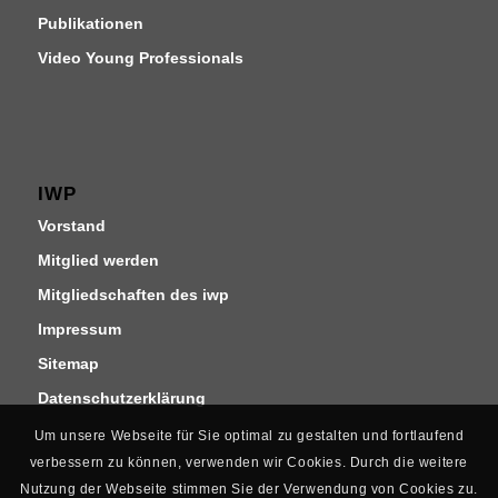
Publikationen
Video Young Professionals
IWP
Vorstand
Mitglied werden
Mitgliedschaften des iwp
Impressum
Sitemap
Datenschutzerklärung
Um unsere Webseite für Sie optimal zu gestalten und fortlaufend
verbessern zu können, verwenden wir Cookies. Durch die weitere
Nutzung der Webseite stimmen Sie der Verwendung von Cookies zu.