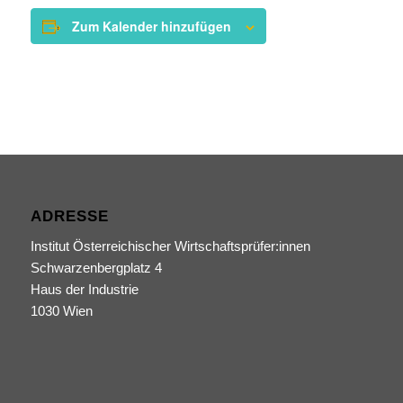
Zum Kalender hinzufügen
ADRESSE
Institut Österreichischer Wirtschaftsprüfer:innen
Schwarzenbergplatz 4
Haus der Industrie
1030 Wien