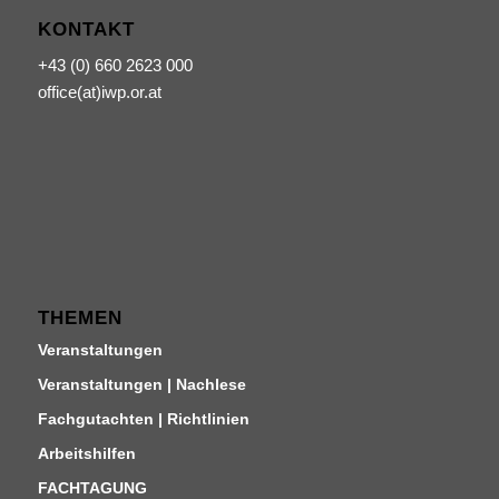
KONTAKT
+43 (0) 660 2623 000
office(at)iwp.or.at
THEMEN
Veranstaltungen
Veranstaltungen | Nachlese
Fachgutachten | Richtlinien
Arbeitshilfen
FACHTAGUNG